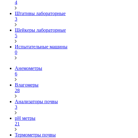
4
Штативы лабораторные
3
Шейкеры лабораторные
5
Испытательные машины
0
Анемометры
6
Влагомеры
28
Анализаторы почвы
3
pH метры
21
Термометры почвы