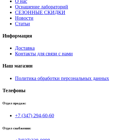
О нас
Оснащение лабораторий
СЕЗОННЫЕ СКИДКИ
Новости
Статьи
Информация
Доставка
Контакты для связи с нами
Наш магазин
Политика обработки персональных данных
Телефоны
Отдел продаж:
+7 (347) 294-60-60
Отдел снабжения: