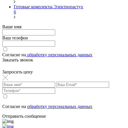
Готовые комплекты Электропастух
6
Ваше имя
Ваш телефон
Согласие на
обработку персональных данных
Заказать звонок
Запросить цену
Согласие на
обработку персональных данных
Отправить сообщение