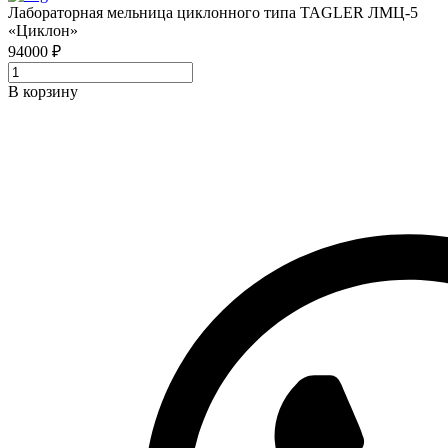
Лабораторная мельница циклонного типа TAGLER ЛМЦ-5
«Циклон»
94000 ₽
В корзину