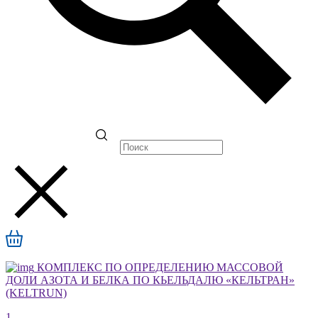
КОМПЛЕКС ПО ОПРЕДЕЛЕНИЮ МАССОВОЙ
ДОЛИ АЗОТА И БЕЛКА ПО КЬЕЛЬДАЛЮ «КЕЛЬТРАН»
(KELTRUN)
1