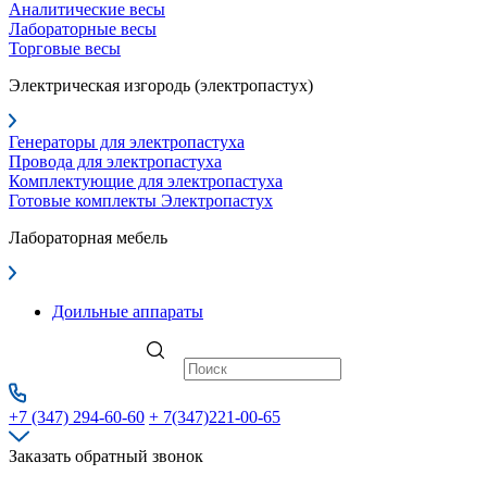
Аналитические весы
Лабораторные весы
Торговые весы
Электрическая изгородь (электропастух)
Генераторы для электропастуха
Провода для электропастуха
Комплектующие для электропастуха
Готовые комплекты Электропастух
Лабораторная мебель
Доильные аппараты
+7 (347) 294-60-60
+ 7(347)221-00-65
Заказать обратный звонок