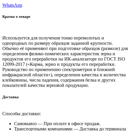
WhatsApp
Кратко о товаре
Используется для получения тонко перемолотых и
однородных по размеру образцов заданной крупности.
Обычно её применяют при подготовке образцов (размоле) для
определения физико-химических характеристик зерна и
продуктов его переработки на ИК-анализаторе по ГОСТ ISO
12099-2017 («Корма, зерно и продукты его переработки.
Руководство по применению спектрометрии в ближней
инфракрасной области»), определении качества и количества
клейковины, числа падения, содержания белка и других
показателей качества зерновой продукции.
Доставка
Способы доставки:
Самовывоз —
При оплате в офисе продаж.
Транспортными компаниями —
Доставка до терминала