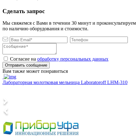
Сделать запрос
Мы свяжемся с Вами в течении 30 минут и проконсультируем
по наличию оборудования и стоимости.
Согласие на
обработку персональных данных
Отправить сообщение
Вам также может понравиться
Лабораторная молотковая мельница Laboratoroff LHM-310
Л