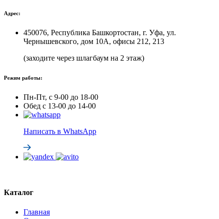
Адрес:
450076, Республика Башкортостан, г. Уфа, ул.
Чернышевского, дом 10А, офисы 212, 213
(заходите через шлагбаум на 2 этаж)
Режим работы:
Пн-Пт, с 9-00 до 18-00
Обед с 13-00 до 14-00
Написать в WhatsApp
Каталог
Главная