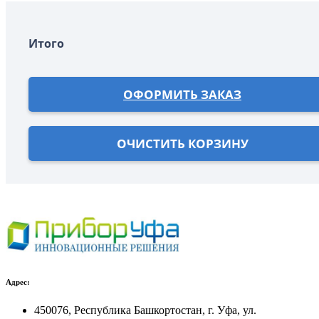
Итого
ОФОРМИТЬ ЗАКАЗ
ОЧИСТИТЬ КОРЗИНУ
Адрес:
450076, Республика Башкортостан, г. Уфа, ул.