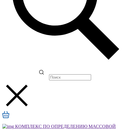
КОМПЛЕКС ПО ОПРЕДЕЛЕНИЮ МАССОВОЙ