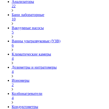
Анализаторы
22
Бани лабораторные
10
Вакуумные насосы
5
Ванны ультразвуковые (УЗВ)
6
Климатические камеры
4
Дозиметры и нитратомеры
4
Иономеры
2
Колбонагреватели
4
Кондуктометры