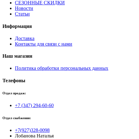
СЕЗОННЫЕ СКИДКИ
Новости
Статьи
Информация
Доставка
Контакты для связи с нами
Наш магазин
Политика обработки персональных данных
Телефоны
Отдел продаж:
+7 (347) 294-60-60
Отдел снабжения:
+7(927)328-0098
Лобанова Наталья