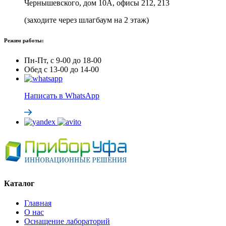
Чернышевского, дом 10А, офисы 212, 213
(заходите через шлагбаум на 2 этаж)
Режим работы:
Пн-Пт, с 9-00 до 18-00
Обед с 13-00 до 14-00
Написать в WhatsApp
Каталог
Главная
О нас
Оснащение лабораторий