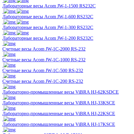
Лабораторные весы Acom JW-1-1500 RS232C
Лабораторные весы Acom JW-1-600 RS232C
Лабораторные весы Acom JW-1-300 RS232C
Лабораторные весы Acom JW-1-200 RS232C
Счетные весы Acom JW-1C-2000 RS-232
Счетные весы Acom JW-1C-1000 RS-232
Счетные весы Acom JW-1C-500 RS-232
Счетные весы Acom JW-1C-200 RS-232
Лабораторно-промышленные весы ViBRA HJ-62KSDCE
Лабораторно-промышленные весы ViBRA HJ-33KSCE
Лабораторно-промышленные весы ViBRA HJ-22KSCE
Лабораторно-промышленные весы ViBRA HJ-17KSCE