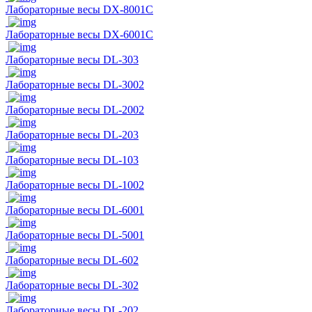
Лабораторные весы DX-8001C
Лабораторные весы DX-6001C
Лабораторные весы DL-303
Лабораторные весы DL-3002
Лабораторные весы DL-2002
Лабораторные весы DL-203
Лабораторные весы DL-103
Лабораторные весы DL-1002
Лабораторные весы DL-6001
Лабораторные весы DL-5001
Лабораторные весы DL-602
Лабораторные весы DL-302
Лабораторные весы DL-202