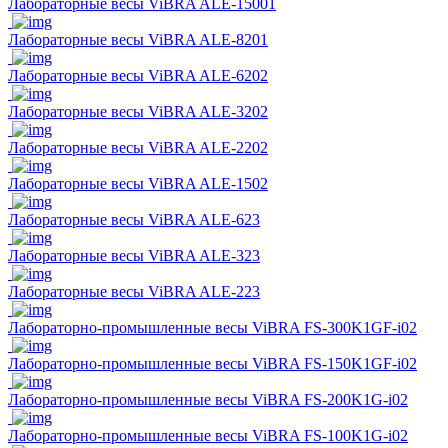
Лабораторные весы ViBRA ALE-15001
Лабораторные весы ViBRA ALE-8201
Лабораторные весы ViBRA ALE-6202
Лабораторные весы ViBRA ALE-3202
Лабораторные весы ViBRA ALE-2202
Лабораторные весы ViBRA ALE-1502
Лабораторные весы ViBRA ALE-623
Лабораторные весы ViBRA ALE-323
Лабораторные весы ViBRA ALE-223
Лабораторно-промышленные весы ViBRA FS-300K1GF-i02
Лабораторно-промышленные весы ViBRA FS-150K1GF-i02
Лабораторно-промышленные весы ViBRA FS-200K1G-i02
Лабораторно-промышленные весы ViBRA FS-100K1G-i02