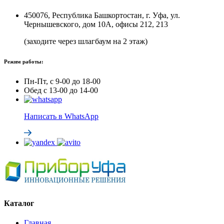
450076, Республика Башкортостан, г. Уфа, ул.
Чернышевского, дом 10А, офисы 212, 213
(заходите через шлагбаум на 2 этаж)
Режим работы:
Пн-Пт, с 9-00 до 18-00
Обед с 13-00 до 14-00
Написать в WhatsApp
Каталог
Главная