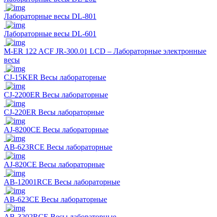
Лабораторные весы DL-801
Лабораторные весы DL-601
M-ER 122 ACF JR-300.01 LCD – Лабораторные электронные
весы
CJ-15KER Весы лабораторные
CJ-2200ER Весы лабораторные
CJ-220ER Весы лабораторные
AJ-8200CE Весы лабораторные
AB-623RCE Весы лабораторные
AJ-820CE Весы лабораторные
AB-12001RCE Весы лабораторные
AB-623CE Весы лабораторные
AB-3202RCE Весы лабораторные