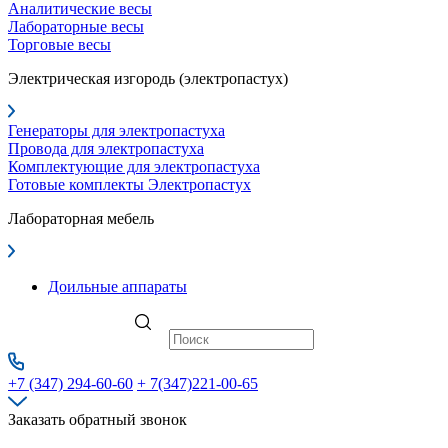
Аналитические весы
Лабораторные весы
Торговые весы
Электрическая изгородь (электропастух)
Генераторы для электропастуха
Провода для электропастуха
Комплектующие для электропастуха
Готовые комплекты Электропастух
Лабораторная мебель
Доильные аппараты
+7 (347) 294-60-60
+ 7(347)221-00-65
Заказать обратный звонок