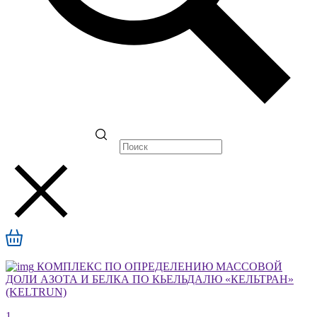
КОМПЛЕКС ПО ОПРЕДЕЛЕНИЮ МАССОВОЙ
ДОЛИ АЗОТА И БЕЛКА ПО КЬЕЛЬДАЛЮ «КЕЛЬТРАН»
(KELTRUN)
1