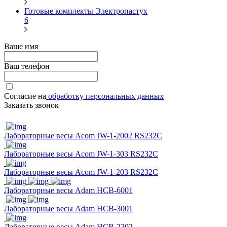
Готовые комплекты Электропастух
6
Ваше имя
Ваш телефон
Согласие на
обработку персональных данных
Заказать звонок
Лабораторные весы Acom JW-1-2002 RS232C
Лабораторные весы Acom JW-1-303 RS232C
Лабораторные весы Acom JW-1-203 RS232C
Лабораторные весы Adam HCB-6001
Лабораторные весы Adam HCB-3001
Лабораторные весы Adam HCB-2202