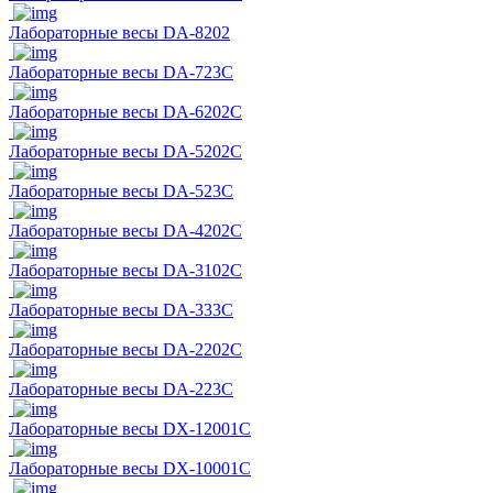
Лабораторные весы DA-8202
Лабораторные весы DA-723C
Лабораторные весы DA-6202C
Лабораторные весы DA-5202C
Лабораторные весы DA-523C
Лабораторные весы DA-4202C
Лабораторные весы DA-3102C
Лабораторные весы DA-333C
Лабораторные весы DA-2202C
Лабораторные весы DA-223C
Лабораторные весы DX-12001C
Лабораторные весы DX-10001C