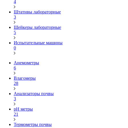
4
Штативы лабораторные
3
Шейкеры лабораторные
5
Испытательные машины
0
Анемометры
6
Влагомеры
28
Анализаторы почвы
3
pH метры
21
Термометры почвы