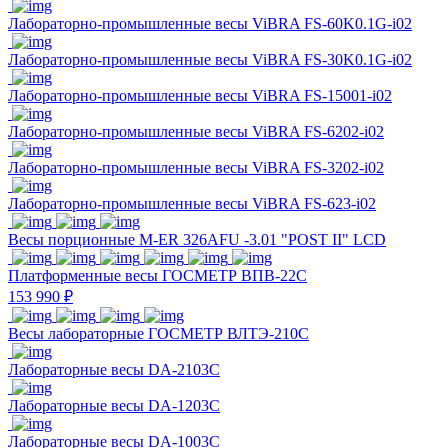
Лабораторно-промышленные весы ViBRA FS-60K0.1G-i02
Лабораторно-промышленные весы ViBRA FS-30K0.1G-i02
Лабораторно-промышленные весы ViBRA FS-15001-i02
Лабораторно-промышленные весы ViBRA FS-6202-i02
Лабораторно-промышленные весы ViBRA FS-3202-i02
Лабораторно-промышленные весы ViBRA FS-623-i02
Весы порционные M-ER 326AFU -3.01 "POST II" LCD
Платформенные весы ГОСМЕТР ВПВ-22С
153 990 ₽
Весы лабораторные ГОСМЕТР ВЛТЭ-210С
Лабораторные весы DA-2103C
Лабораторные весы DA-1203C
Лабораторные весы DA-1003C