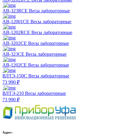
AB-323RCE Весы лабораторные
AB-12001CE Весы лабораторные
AB-1202RCE Весы лабораторные
AB-3202CE Весы лабораторные
AB-323CE Весы лабораторные
AB-1202CE Весы лабораторные
ВЛТЭ-150С Весы лабораторные
73 990 ₽
ВЛТЭ-210 Весы лабораторные
73 990 ₽
Адрес: