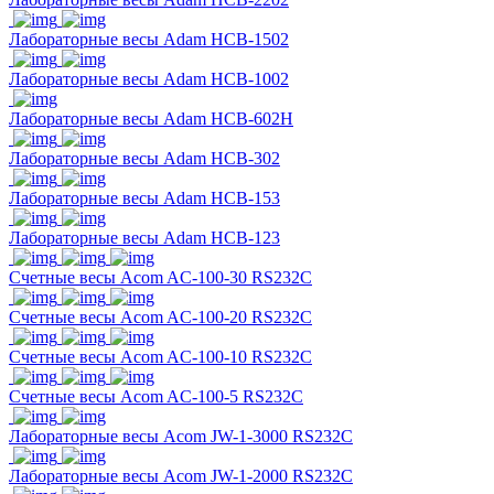
Лабораторные весы Adam HCB-1502
Лабораторные весы Adam HCB-1002
Лабораторные весы Adam HCB-602H
Лабораторные весы Adam HCB-302
Лабораторные весы Adam HCB-153
Лабораторные весы Adam HCB-123
Счетные весы Acom AC-100-30 RS232C
Счетные весы Acom AC-100-20 RS232C
Счетные весы Acom AC-100-10 RS232C
Счетные весы Acom AC-100-5 RS232C
Лабораторные весы Acom JW-1-3000 RS232C
Лабораторные весы Acom JW-1-2000 RS232C