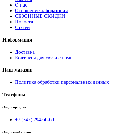
О нас
Оснащение лабораторий
СЕЗОННЫЕ СКИДКИ
Новости
Статьи
Информация
Доставка
Контакты для связи с нами
Наш магазин
Политика обработки персональных данных
Телефоны
Отдел продаж:
+7 (347) 294-60-60
Отдел снабжения: