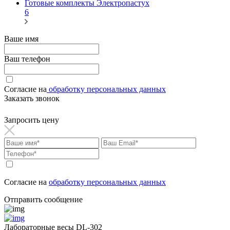
Готовые комплекты Электропастух
6
Ваше имя
Ваш телефон
Согласие на
обработку персональных данных
Заказать звонок
Запросить цену
Согласие на
обработку персональных данных
Отправить сообщение
Лабораторные весы DL-302