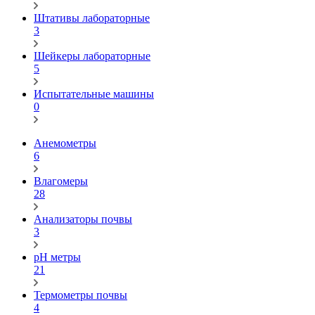
Штативы лабораторные
3
Шейкеры лабораторные
5
Испытательные машины
0
Анемометры
6
Влагомеры
28
Анализаторы почвы
3
pH метры
21
Термометры почвы
4