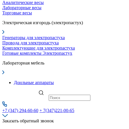
Аналитические весы
Лабораторные весы
Торговые весы
Электрическая изгородь (электропастух)
Генераторы для электропастуха
Провода для электропастуха
Комплектующие для электропастуха
Готовые комплекты Электропастух
Лабораторная мебель
Доильные аппараты
+7 (347) 294-60-60
+ 7(347)221-00-65
Заказать обратный звонок