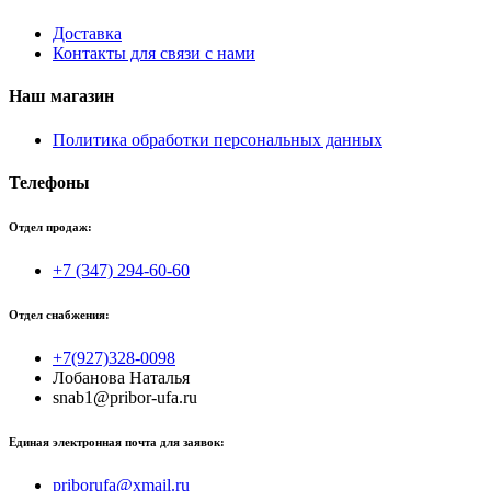
Доставка
Контакты для связи с нами
Наш магазин
Политика обработки персональных данных
Телефоны
Отдел продаж:
+7 (347) 294-60-60
Отдел снабжения:
+7(927)328-0098
Лобанова Наталья
snab1@pribor-ufa.ru
Единая электронная почта для заявок:
priborufa@xmail.ru