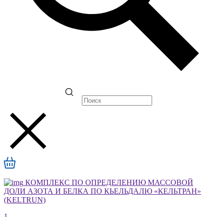
КОМПЛЕКС ПО ОПРЕДЕЛЕНИЮ МАССОВОЙ
ДОЛИ АЗОТА И БЕЛКА ПО КЬЕЛЬДАЛЮ «КЕЛЬТРАН»
(KELTRUN)
1