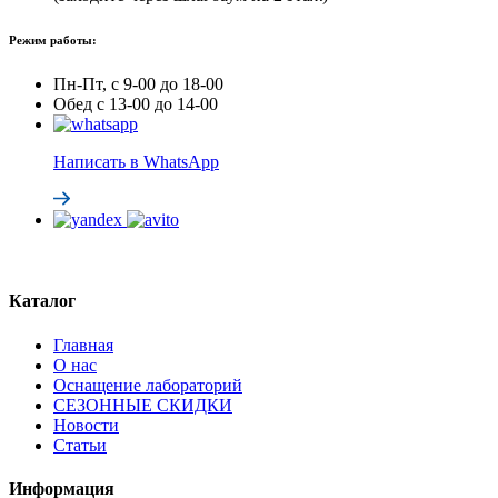
Режим работы:
Пн-Пт, с 9-00 до 18-00
Обед с 13-00 до 14-00
Написать в WhatsApp
Каталог
Главная
О нас
Оснащение лабораторий
СЕЗОННЫЕ СКИДКИ
Новости
Статьи
Информация