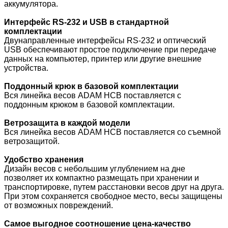
аккумулятора.
Интерфейс RS-232 и USB в стандартной
комплектации
Двунаправленные интерфейсы RS-232 и оптический
USB обеспечивают простое подключение при передаче
данных на компьютер, принтер или другие внешние
устройства.
Поддонный крюк в базовой комплектации
Вся линейка весов ADAM HCB поставляется с
поддонным крюком в базовой комплектации.
Ветрозащита в каждой модели
Вся линейка весов ADAM HCB поставляется со съемной
ветрозащитой.
Удобство хранения
Дизайн весов с небольшим углублением на дне
позволяет их компактно размещать при хранении и
транспортировке, путем расстановки весов друг на друга.
При этом сохраняется свободное место, весы защищены
от возможных повреждений.
Самое выгодное соотношение цена-качество