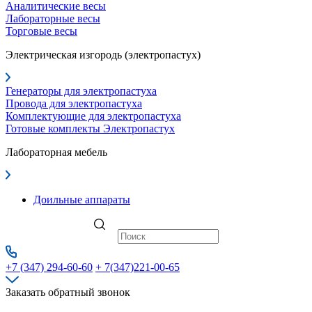
Аналитические весы
Лабораторные весы
Торговые весы
Электрическая изгородь (электропастух)
Генераторы для электропастуха
Провода для электропастуха
Комплектующие для электропастуха
Готовые комплекты Электропастух
Лабораторная мебель
Доильные аппараты
+7 (347) 294-60-60
+ 7(347)221-00-65
Заказать обратный звонок