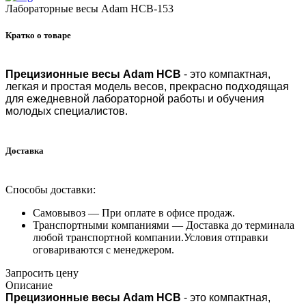
Лабораторные весы Adam HCB-153
Кратко о товаре
Прецизионные весы Adam HCB
- это компактная,
легкая и простая модель весов, прекрасно подходящая
для ежедневной лабораторной работы и обучения
молодых специалистов.
Доставка
Способы доставки:
Самовывоз —
При оплате в офисе продаж.
Транспортными компаниями —
Доставка до терминала
любой транспортной компании.Условия отправки
оговариваются с менеджером.
Запросить цену
Описание
Прецизионные весы Adam HCB
- это компактная,