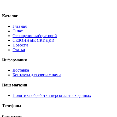
Каталог
Главная
О нас
Оснащение лабораторий
СЕЗОННЫЕ СКИДКИ
Новости
Статьи
Информация
Доставка
Контакты для связи с нами
Наш магазин
Политика обработки персональных данных
Телефоны
Отдел продаж: