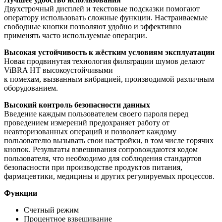
Двухстрочный дисплей и текстовые подсказки помогают
оператору использовать сложные функции. Настраиваемые
свободные кнопки позволяют удобно и эффективно
применять часто используемые операции.
Высокая устойчивость к жёстким условиям эксплуатации
Новая продвинутая технология фильтрации шумов делают
ViBRA HT высокоустойчивыми
к помехам, вызванным вибрацией, производимой различным
оборудованием.
Высокий контроль безопасности данных
Введение каждым пользователем своего пароля перед
проведением измерений предохраняет работу от
неавторизованных операций и позволяет каждому
пользователю вызывать свои настройки, в том числе горячих
кнопок. Результаты взвешивания сопровождаются кодом
пользователя, что необходимо для соблюдения стандартов
безопасности при производстве продуктов питания,
фармацевтики, медицины и других регулируемых процессов.
Функции
Счетный режим
Процентное взвешивание