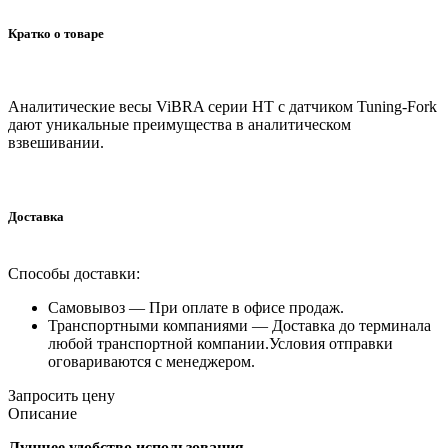
Кратко о товаре
Аналитические весы ViBRA серии HT с датчиком Tuning-Fork
дают уникальные преимущества в аналитическом
взвешивании.
Доставка
Способы доставки:
Самовывоз —
При оплате в офисе продаж.
Транспортными компаниями —
Доставка до терминала
любой транспортной компании.Условия отправки
оговариваются с менеджером.
Запросить цену
Описание
Лучшее удобство использования