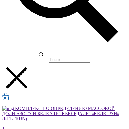
КОМПЛЕКС ПО ОПРЕДЕЛЕНИЮ МАССОВОЙ
ДОЛИ АЗОТА И БЕЛКА ПО КЬЕЛЬДАЛЮ «КЕЛЬТРАН»
(KELTRUN)
1