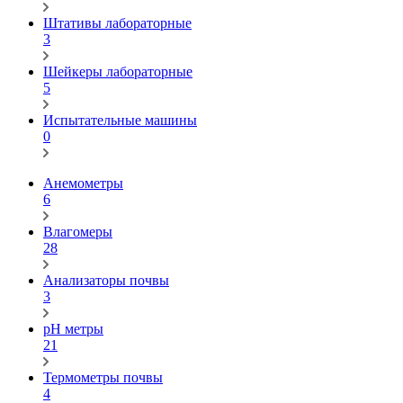
Штативы лабораторные
3
Шейкеры лабораторные
5
Испытательные машины
0
Анемометры
6
Влагомеры
28
Анализаторы почвы
3
pH метры
21
Термометры почвы
4