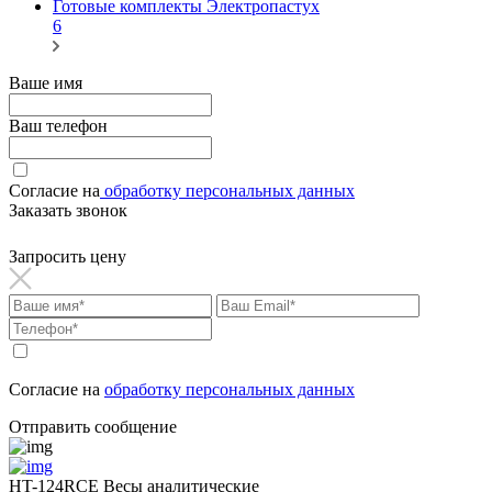
Готовые комплекты Электропастух
6
Ваше имя
Ваш телефон
Согласие на
обработку персональных данных
Заказать звонок
Запросить цену
Согласие на
обработку персональных данных
Отправить сообщение
HT-124RCE Весы аналитические