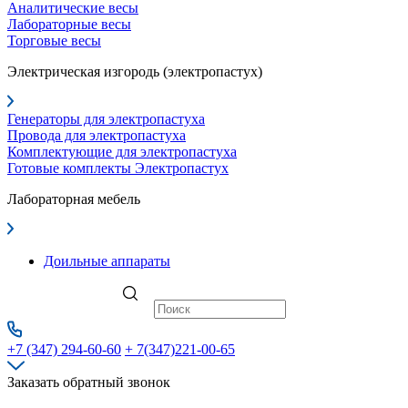
Аналитические весы
Лабораторные весы
Торговые весы
Электрическая изгородь (электропастух)
Генераторы для электропастуха
Провода для электропастуха
Комплектующие для электропастуха
Готовые комплекты Электропастух
Лабораторная мебель
Доильные аппараты
+7 (347) 294-60-60
+ 7(347)221-00-65
Заказать обратный звонок