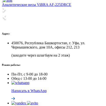
Аналитические весы ViBRA AF-225DRCE
Адрес:
450076, Республика Башкортостан, г. Уфа, ул.
Чернышевского, дом 10А, офисы 212, 213
(заходите через шлагбаум на 2 этаж)
Режим работы:
Пн-Пт, с 9-00 до 18-00
Обед с 13-00 до 14-00
Написать в WhatsApp