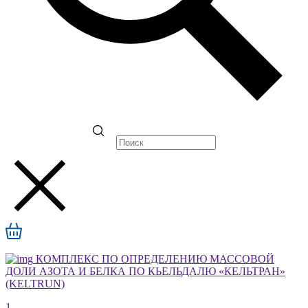
КОМПЛЕКС ПО ОПРЕДЕЛЕНИЮ МАССОВОЙ
ДОЛИ АЗОТА И БЕЛКА ПО КЬЕЛЬДАЛЮ «КЕЛЬТРАН»
(KELTRUN)
1