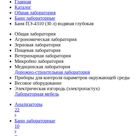
Главная
Каталог
Общая лаборатория
Бани лабораторные
Баня ПЭ-4310 (30 л) водяная глубокая
Общая лаборатория
Агрономическая лаборатория
Зерновая лаборатория
Пищевая лаборатория
Ветеринарная лаборатория
Микробио лаборатория
Медицинская лаборатория
Дорожно-строительная лаборатория
Приборы для контроля параметров окружающей среды
Весовое оборудование
Электрическая изгородь (электропастух)
Лабораторная мебель
Анализаторы
22
Бани лабораторные
10