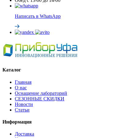
Обед с 13-00 до 14-00
Написать в WhatsApp
Каталог
Главная
О нас
Оснащение лабораторий
СЕЗОННЫЕ СКИДКИ
Новости
Статьи
Информация
Доставка