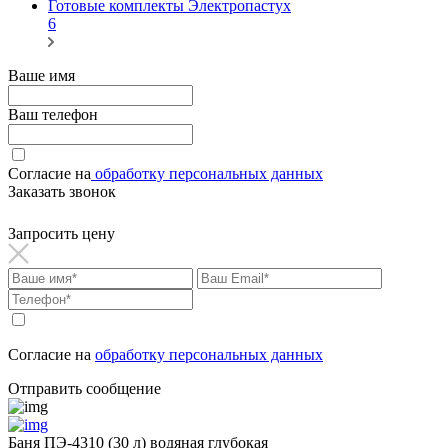
Готовые комплекты Электропастух
6
Ваше имя
Ваш телефон
Согласие на
обработку персональных данных
Заказать звонок
Запросить цену
Согласие на
обработку персональных данных
Отправить сообщение
Баня ПЭ-4310 (30 л) водяная глубокая