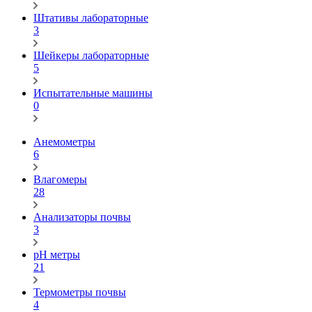
Штативы лабораторные
3
Шейкеры лабораторные
5
Испытательные машины
0
Анемометры
6
Влагомеры
28
Анализаторы почвы
3
pH метры
21
Термометры почвы
4