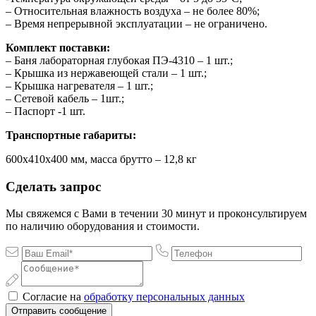
– Относительная влажность воздуха – не более 80%;
– Время непрерывной эксплуатации – не ограничено.
Комплект поставки:
– Баня лабораторная глубокая ПЭ-4310 – 1 шт.;
– Крышка из нержавеющей стали – 1 шт.;
– Крышка нагревателя – 1 шт.;
– Сетевой кабель – 1шт.;
– Паспорт -1 шт.
Транспортные габариты:
600х410х400 мм, масса брутто – 12,8 кг
Сделать запрос
Мы свяжемся с Вами в течении 30 минут и проконсультируем
по наличию оборудования и стоимости.
Согласие на
обработку персональных данных
Отправить сообщение