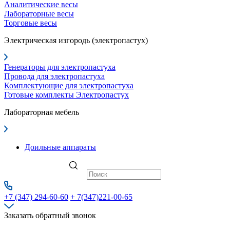
Аналитические весы
Лабораторные весы
Торговые весы
Электрическая изгородь (электропастух)
Генераторы для электропастуха
Провода для электропастуха
Комплектующие для электропастуха
Готовые комплекты Электропастух
Лабораторная мебель
Доильные аппараты
+7 (347) 294-60-60
+ 7(347)221-00-65
Заказать обратный звонок