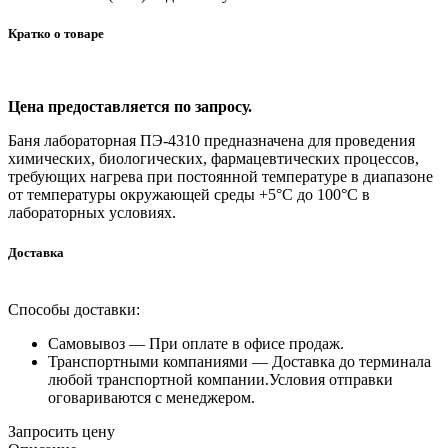
Кратко о товаре
Цена предоставляется по запросу.
Баня лабораторная ПЭ-4310 предназначена для проведения
химических, биологических, фармацевтических процессов,
требующих нагрева при постоянной температуре в диапазоне
от температуры окружающей среды +5°С до 100°С в
лабораторных условиях.
Доставка
Способы доставки:
Самовывоз —
При оплате в офисе продаж.
Транспортными компаниями —
Доставка до терминала
любой транспортной компании.Условия отправки
оговариваются с менеджером.
Запросить цену