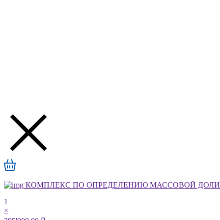
КОМПЛЕКС ПО ОПРЕДЕЛЕНИЮ МАССОВОЙ ДОЛИ А
1
×