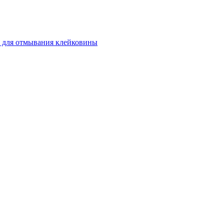
 для отмывания клейковины