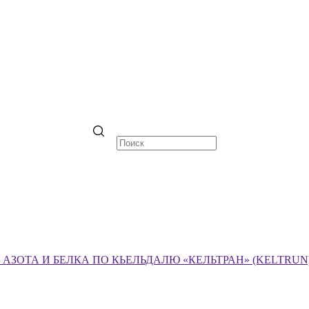
ЗОТА И БЕЛКА ПО КЬЕЛЬДАЛЮ «КЕЛЬТРАН» (KELTRUN