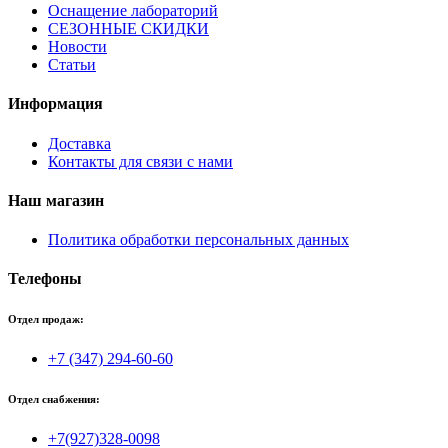
Оснащение лабораторий
СЕЗОННЫЕ СКИДКИ
Новости
Статьи
Информация
Доставка
Контакты для связи с нами
Наш магазин
Политика обработки персональных данных
Телефоны
Отдел продаж:
+7 (347) 294-60-60
Отдел снабжения:
+7(927)328-0098