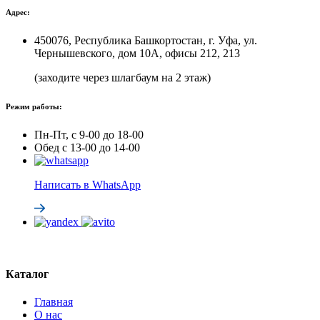
Адрес:
450076, Республика Башкортостан, г. Уфа, ул.
Чернышевского, дом 10А, офисы 212, 213
(заходите через шлагбаум на 2 этаж)
Режим работы:
Пн-Пт, с 9-00 до 18-00
Обед с 13-00 до 14-00
Написать в WhatsApp
Каталог
Главная
О нас