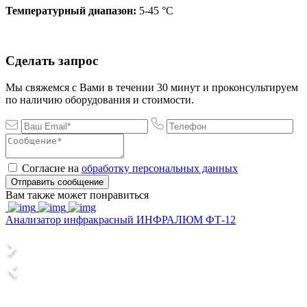
Температурный диапазон:
5-45 °C
Сделать запрос
Мы свяжемся с Вами в течении 30 минут и проконсультируем
по наличию оборудования и стоимости.
Согласие на
обработку персональных данных
Отправить сообщение
Вам также может понравиться
Анализатор инфракрасный ИНФРАЛЮМ ФТ-12