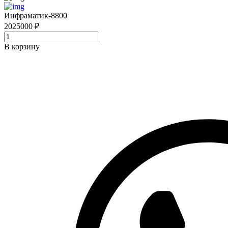
Инфраматик-8800
2025000 ₽
В корзину