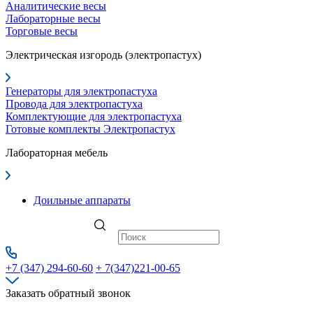
Аналитические весы
Лабораторные весы
Торговые весы
Электрическая изгородь (электропастух)
Генераторы для электропастуха
Провода для электропастуха
Комплектующие для электропастуха
Готовые комплекты Электропастух
Лабораторная мебель
Доильные аппараты
+7 (347) 294-60-60
+ 7(347)221-00-65
Заказать обратный звонок