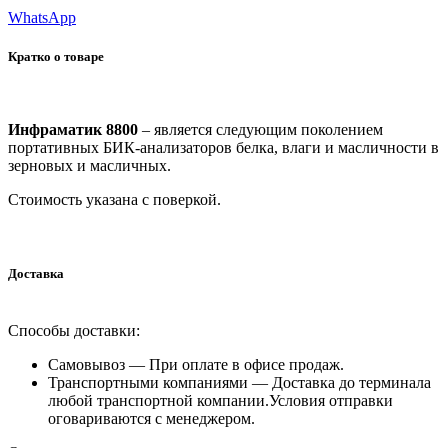
WhatsApp
Кратко о товаре
Инфраматик 8800
– является следующим поколением
портативных БИК-анализаторов белка, влаги и масличности в
зерновых и масличных.
Стоимость указана с поверкой.
Доставка
Способы доставки:
Самовывоз —
При оплате в офисе продаж.
Транспортными компаниями —
Доставка до терминала
любой транспортной компании.Условия отправки
оговариваются с менеджером.