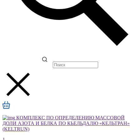
КОМПЛЕКС ПО ОПРЕДЕЛЕНИЮ МАССОВОЙ
ДОЛИ АЗОТА И БЕЛКА ПО КЬЕЛЬДАЛЮ «КЕЛЬТРАН»
(KELTRUN)
1