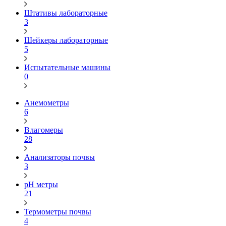
Штативы лабораторные
3
Шейкеры лабораторные
5
Испытательные машины
0
Анемометры
6
Влагомеры
28
Анализаторы почвы
3
pH метры
21
Термометры почвы
4