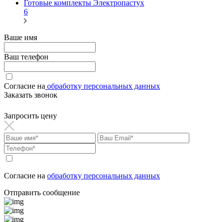
Готовые комплекты Электропастух
6
Ваше имя
Ваш телефон
Согласие на
обработку персональных данных
Заказать звонок
Запросить цену
Согласие на
обработку персональных данных
Отправить сообщение