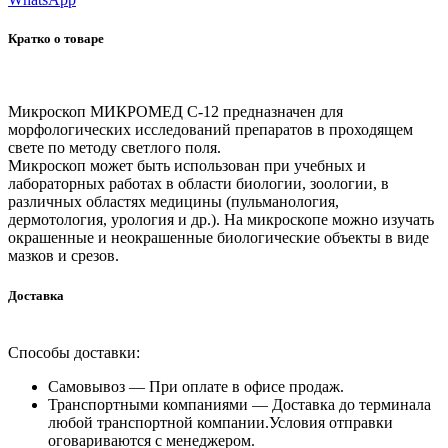
Кратко о товаре
Микроскоп МИКРОМЕД С-12 предназначен для
морфологических исследований препаратов в проходящем
свете по методу светлого поля.
Микроскоп может быть использован при учебных и
лабораторных работах в области биологии, зоологии, в
различных областях медицины (пульманология,
дермотология, урология и др.). На микроскопе можно изучать
окрашенные и неокрашенные биологические объекты в виде
мазков и срезов.
Доставка
Способы доставки:
Самовывоз —
При оплате в офисе продаж.
Транспортными компаниями —
Доставка до терминала
любой транспортной компании.Условия отправки
оговариваются с менеджером.