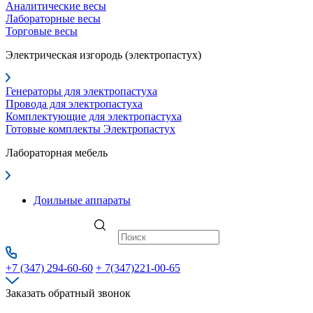
Аналитические весы
Лабораторные весы
Торговые весы
Электрическая изгородь (электропастух)
Генераторы для электропастуха
Провода для электропастуха
Комплектующие для электропастуха
Готовые комплекты Электропастух
Лабораторная мебель
Доильные аппараты
+7 (347) 294-60-60
+ 7(347)221-00-65
Заказать обратный звонок