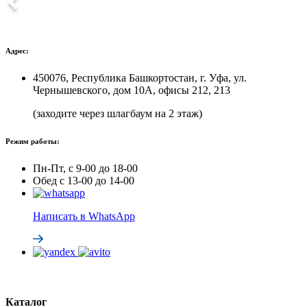
Адрес:
450076, Республика Башкортостан, г. Уфа, ул.
Чернышевского, дом 10А, офисы 212, 213
(заходите через шлагбаум на 2 этаж)
Режим работы:
Пн-Пт, с 9-00 до 18-00
Обед с 13-00 до 14-00
Написать в WhatsApp
Каталог