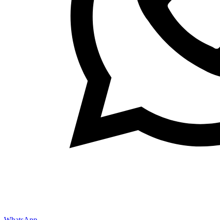
WhatsApp