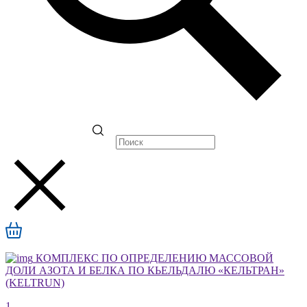
КОМПЛЕКС ПО ОПРЕДЕЛЕНИЮ МАССОВОЙ
ДОЛИ АЗОТА И БЕЛКА ПО КЬЕЛЬДАЛЮ «КЕЛЬТРАН»
(KELTRUN)
1