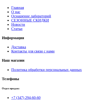
Главная
О нас
Оснащение лабораторий
СЕЗОННЫЕ СКИДКИ
Новости
Статьи
Информация
Доставка
Контакты для связи с нами
Наш магазин
Политика обработки персональных данных
Телефоны
Отдел продаж:
+7 (347) 294-60-60