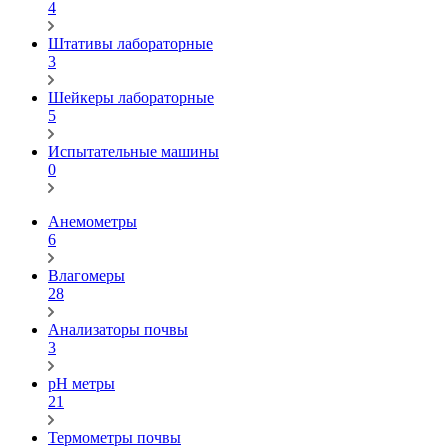
4
Штативы лабораторные
3
Шейкеры лабораторные
5
Испытательные машины
0
Анемометры
6
Влагомеры
28
Анализаторы почвы
3
pH метры
21
Термометры почвы