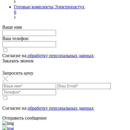
Готовые комплекты Электропастух
6
Ваше имя
Ваш телефон
Согласие на
обработку персональных данных
Заказать звонок
Запросить цену
Согласие на
обработку персональных данных
Отправить сообщение