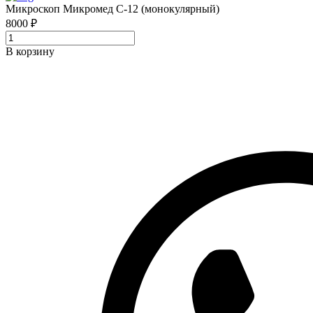
Микроскоп Микромед С-12 (монокулярный)
8000 ₽
В корзину