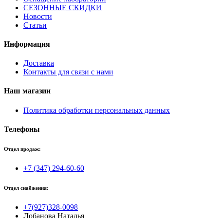
СЕЗОННЫЕ СКИДКИ
Новости
Статьи
Информация
Доставка
Контакты для связи с нами
Наш магазин
Политика обработки персональных данных
Телефоны
Отдел продаж:
+7 (347) 294-60-60
Отдел снабжения:
+7(927)328-0098
Лобанова Наталья