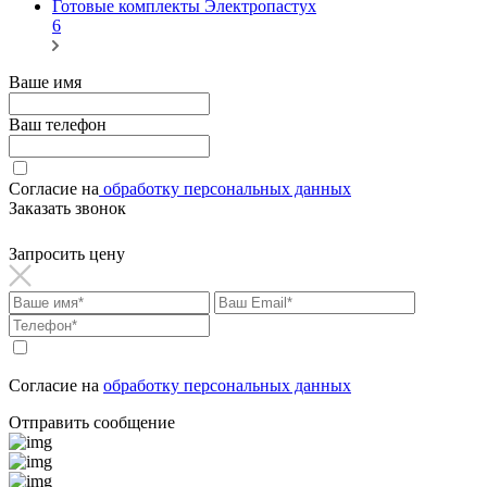
Готовые комплекты Электропастух
6
Ваше имя
Ваш телефон
Согласие на
обработку персональных данных
Заказать звонок
Запросить цену
Согласие на
обработку персональных данных
Отправить сообщение