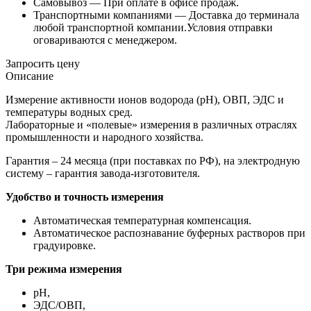
Самовывоз —
При оплате в офисе продаж.
Транспортными компаниями —
Доставка до терминала
любой транспортной компании.Условия отправки
оговариваются с менеджером.
Запросить цену
Описание
Измерение активности ионов водорода (pH), ОВП, ЭДС и
температуры водных сред.
Лабораторные и «полевые» измерения в различных отраслях
промышленности и народного хозяйства.
Гарантия – 24 месяца (при поставках по РФ), на электродную
систему – гарантия завода-изготовителя.
Удобство и точность измерения
Автоматическая температурная компенсация.
Автоматическое распознавание буферных растворов при
градуировке.
Три режима измерения
pH,
ЭДС/ОВП,