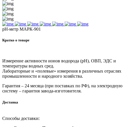
рН-метр МАРК-901
Кратко о товаре
Измерение активности ионов водорода (pH), ОВП, ЭДС и
температуры водных сред.
Лабораторные и «полевые» измерения в различных отраслях
промышленности и народного хозяйства.
Гарантия – 24 месяца (при поставках по РФ), на электродную
систему – гарантия завода-изготовителя.
Доставка
Способы доставки: