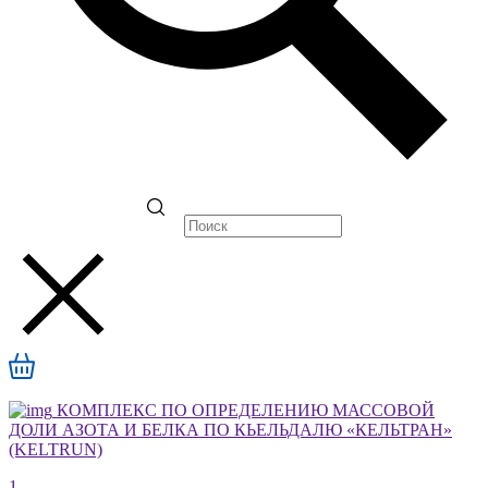
КОМПЛЕКС ПО ОПРЕДЕЛЕНИЮ МАССОВОЙ
ДОЛИ АЗОТА И БЕЛКА ПО КЬЕЛЬДАЛЮ «КЕЛЬТРАН»
(KELTRUN)
1