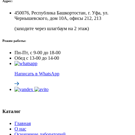
Адрес:
450076, Республика Башкортостан, г. Уфа, ул.
Чернышевского, дом 10А, офисы 212, 213
(заходите через шлагбаум на 2 этаж)
Режим работы:
Пн-Пт, с 9-00 до 18-00
Обед с 13-00 до 14-00
Написать в WhatsApp
Каталог
Главная
О нас
Оснащение лабораторий