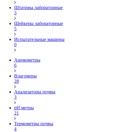
Штативы лабораторные
3
Шейкеры лабораторные
5
Испытательные машины
0
Анемометры
6
Влагомеры
28
Анализаторы почвы
3
pH метры
21
Термометры почвы
4