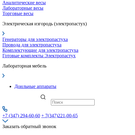
Аналитические весы
Лабораторные весы
Торговые весы
Электрическая изгородь (электропастух)
Генераторы для электропастуха
Провода для электропастуха
Комплектующие для электропастуха
Готовые комплекты Электропастух
Лабораторная мебель
Доильные аппараты
+7 (347) 294-60-60
+ 7(347)221-00-65
Заказать обратный звонок