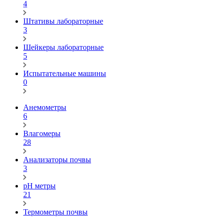
4
Штативы лабораторные
3
Шейкеры лабораторные
5
Испытательные машины
0
Анемометры
6
Влагомеры
28
Анализаторы почвы
3
pH метры
21
Термометры почвы