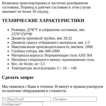
Возможна транспортировка в частично разобранном
состоянии. Перевод в рабочее состояние в этом случае
занимает не более 30 секунд.
ТЕХНИЧЕСКИЕ ХАРАКТЕРИСТИКИ
Размеры, Д*В*Г в собранном состоянии, мм:
2376*250*90
Диаметр приемной трубки, мм: 28,32
Диаметр гранул отбираемого материала, мм: 1-5
Максимальная производительность, мм/мин: 2000
Глубина отбора, мм: 600-2000
Материала корпуса: Нержавеющая сталь AISI 304
Материал спирального шнека: оцинкованная сталь
Вес, не более, кг: 3,5
Температура эксплуатации, С: -10 – +40
Сделать запрос
Мы свяжемся с Вами в течении 30 минут и проконсультируем
по наличию оборудования и стоимости.