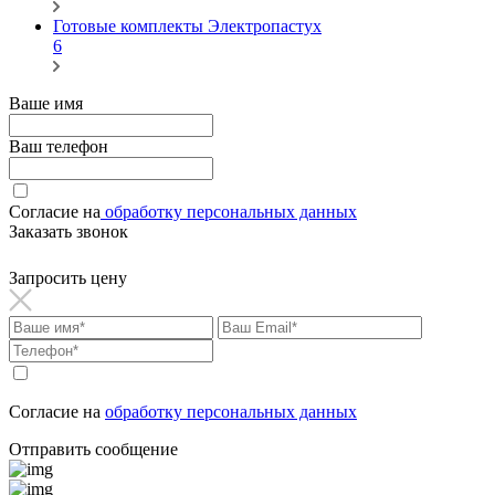
Готовые комплекты Электропастух
6
Ваше имя
Ваш телефон
Согласие на
обработку персональных данных
Заказать звонок
Запросить цену
Согласие на
обработку персональных данных
Отправить сообщение