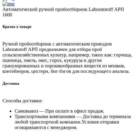
Автоматический ручной пробоотборник Laboratoroff АРП
1600
Кратко о товаре
Ручной пробоотборник с автоматическим приводом
Laboratoroff АРП предназначен для отбора проб
сельскохозяйственных культур, например, таких как: горчица,
пшеница, хмель, овес, горох, кукуруза и другие
гранулированных и порошкообразных веществ из мешков,
контейнеров, цистерн, биг-бэгов для последующего анализа.
Доставка
Способы доставки:
Самовывоз —
При оплате в офисе продаж.
Транспортными компаниями —
Доставка до терминала
любой транспортной компании.Условия отправки
оговариваются с менеджером.