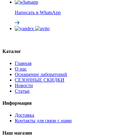
Написать в WhatsApp
Каталог
Главная
О нас
Оснащение лабораторий
СЕЗОННЫЕ СКИДКИ
Новости
Статьи
Информация
Доставка
Контакты для связи с нами
Наш магазин