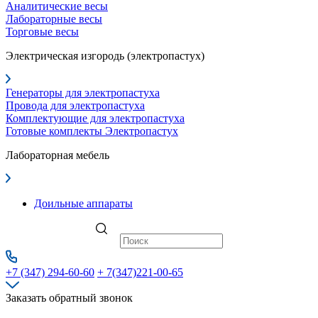
Аналитические весы
Лабораторные весы
Торговые весы
Электрическая изгородь (электропастух)
Генераторы для электропастуха
Провода для электропастуха
Комплектующие для электропастуха
Готовые комплекты Электропастух
Лабораторная мебель
Доильные аппараты
+7 (347) 294-60-60
+ 7(347)221-00-65
Заказать обратный звонок