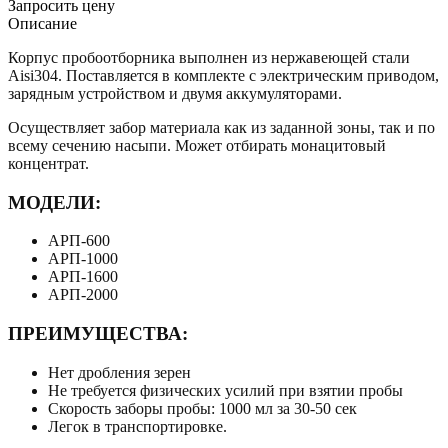
Запросить цену
Описание
Корпус пробоотборника выполнен из нержавеющей стали
Aisi304. Поставляется в комплекте с электрическим приводом,
зарядным устройством и двумя аккумуляторами.
Осуществляет забор материала как из заданной зоны, так и по
всему сечению насыпи. Может отбирать монацитовый
концентрат.
МОДЕЛИ:
АРП-600
АРП-1000
АРП-1600
АРП-2000
ПРЕИМУЩЕСТВА:
Нет дробления зерен
Не требуется физических усилий при взятии пробы
Скорость заборы пробы: 1000 мл за 30-50 сек
Легок в транспортировке.