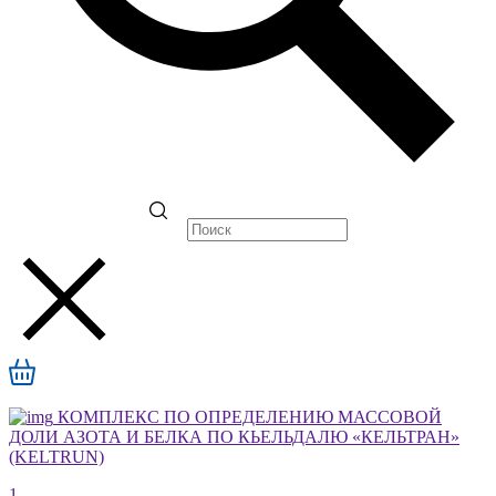
КОМПЛЕКС ПО ОПРЕДЕЛЕНИЮ МАССОВОЙ
ДОЛИ АЗОТА И БЕЛКА ПО КЬЕЛЬДАЛЮ «КЕЛЬТРАН»
(KELTRUN)
1