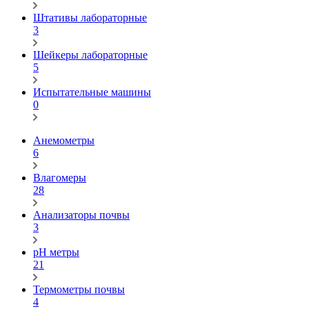
Штативы лабораторные
3
Шейкеры лабораторные
5
Испытательные машины
0
Анемометры
6
Влагомеры
28
Анализаторы почвы
3
pH метры
21
Термометры почвы
4