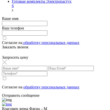
Готовые комплекты Электропастух
6
Ваше имя
Ваш телефон
Согласие на
обработку персональных данных
Заказать звонок
Запросить цену
Согласие на
обработку персональных данных
Отправить сообщение
Влагомер зерна Фауна – М