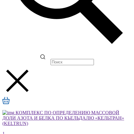
КОМПЛЕКС ПО ОПРЕДЕЛЕНИЮ МАССОВОЙ
ДОЛИ АЗОТА И БЕЛКА ПО КЬЕЛЬДАЛЮ «КЕЛЬТРАН»
(KELTRUN)
1