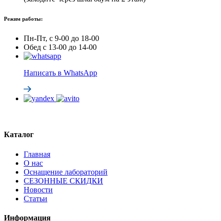
Режим работы:
Пн-Пт, с 9-00 до 18-00
Обед с 13-00 до 14-00
Написать в WhatsApp
Каталог
Главная
О нас
Оснащение лабораторий
СЕЗОННЫЕ СКИДКИ
Новости
Статьи
Информация