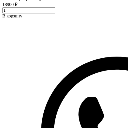
18900 ₽
В корзину