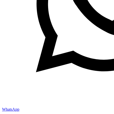
WhatsApp