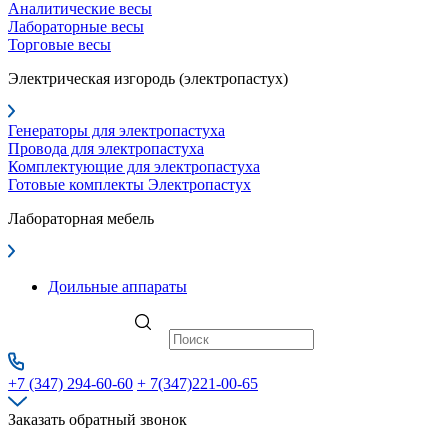
Аналитические весы
Лабораторные весы
Торговые весы
Электрическая изгородь (электропастух)
Генераторы для электропастуха
Провода для электропастуха
Комплектующие для электропастуха
Готовые комплекты Электропастух
Лабораторная мебель
Доильные аппараты
+7 (347) 294-60-60
+ 7(347)221-00-65
Заказать обратный звонок