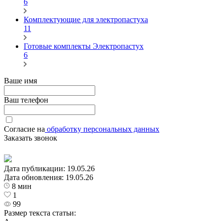
6
Комплектующие для электропастуха
11
Готовые комплекты Электропастух
6
Ваше имя
Ваш телефон
Согласие на
обработку персональных данных
Заказать звонок
Дата публикации:
19.05.26
Дата обновления:
19.05.26
8 мин
1
99
Размер текста статьи: