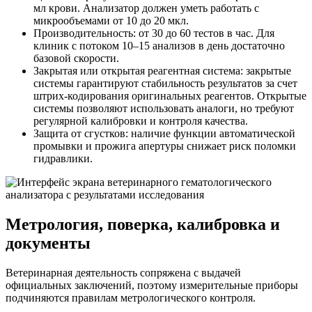
мл крови. Анализатор должен уметь работать с
микрообъемами от 10 до 20 мкл.
Производительность: от 30 до 60 тестов в час. Для
клиник с потоком 10–15 анализов в день достаточно
базовой скорости.
Закрытая или открытая реагентная система: закрытые
системы гарантируют стабильность результатов за счет
штрих-кодирования оригинальных реагентов. Открытые
системы позволяют использовать аналоги, но требуют
регулярной калибровки и контроля качества.
Защита от сгустков: наличие функции автоматической
промывки и прожига апертуры снижает риск поломки
гидравлики.
Метрология, поверка, калибровка и
документы
Ветеринарная деятельность сопряжена с выдачей
официальных заключений, поэтому измерительные приборы
подчиняются правилам метрологического контроля.