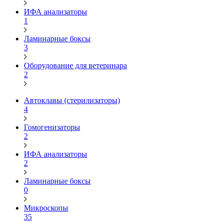
ИФА анализаторы
1
Ламинарные боксы
3
Оборудование для ветеринара
2
Автоклавы (стерилизаторы)
4
Гомогенизаторы
2
ИФА анализаторы
2
Ламинарные боксы
0
Микроскопы
35