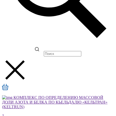
КОМПЛЕКС ПО ОПРЕДЕЛЕНИЮ МАССОВОЙ
ДОЛИ АЗОТА И БЕЛКА ПО КЬЕЛЬДАЛЮ «КЕЛЬТРАН»
(KELTRUN)
1