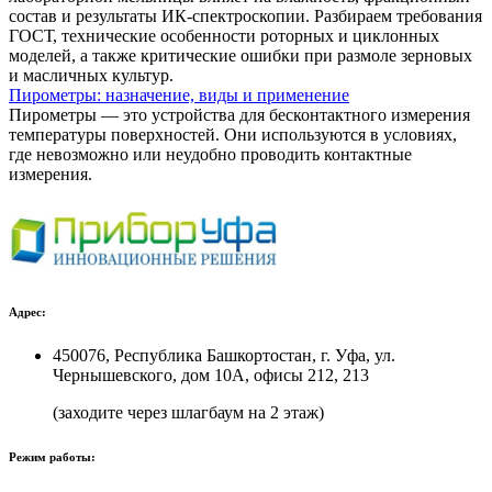
состав и результаты ИК-спектроскопии. Разбираем требования
ГОСТ, технические особенности роторных и циклонных
моделей, а также критические ошибки при размоле зерновых
и масличных культур.
Пирометры: назначение, виды и применение
Пирометры — это устройства для бесконтактного измерения
температуры поверхностей. Они используются в условиях,
где невозможно или неудобно проводить контактные
измерения.
Адрес:
450076, Республика Башкортостан, г. Уфа, ул.
Чернышевского, дом 10А, офисы 212, 213
(заходите через шлагбаум на 2 этаж)
Режим работы: