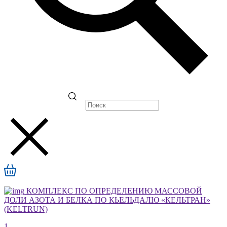
КОМПЛЕКС ПО ОПРЕДЕЛЕНИЮ МАССОВОЙ
ДОЛИ АЗОТА И БЕЛКА ПО КЬЕЛЬДАЛЮ «КЕЛЬТРАН»
(KELTRUN)
1