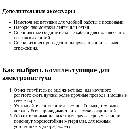
Дополнительные аксессуары
Намоточные катушки для удобной работы с проводами.
Наборы для монтажа ленты или сетки.
Специальные соединительные кабели для подключения
нескольких линий.
Сигнализация при падении напряжения или разрыве
ограждения.
Как выбрать комплектующие для
электропастуха
Ориентируйтесь на вид животных: для крупного
рогатого скота нужны более прочные провода и мощные
генераторы.
Учитывайте длину линии: чем она больше, тем выше
должны быть проводимость и качество соединений.
Обратите внимание на климат: для северных регионов
подойдут морозостойкие материалы, для южных -
устойчивые к ультрафиолету.