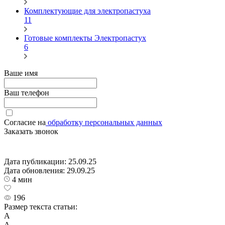
Комплектующие для электропастуха
11
Готовые комплекты Электропастух
6
Ваше имя
Ваш телефон
Согласие на
обработку персональных данных
Заказать звонок
Дата публикации:
25.09.25
Дата обновления:
29.09.25
4 мин
196
Размер текста статьи:
А
А