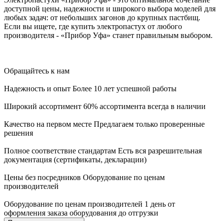
доступной цены, надежности и широкого выбора моделей для
любых задач: от небольших загонов до крупных пастбищ.
Если вы ищете, где купить электропастух от любого
производителя - «Прибор Уфа» станет правильным выбором.
Обращайтесь к нам
Надежность и опыт
Более 10 лет успешной работы
Широкий ассортимент
60% ассортимента всегда в наличии
Качество на первом месте
Предлагаем только проверенные
решения
Полное соответствие стандартам
Есть вся разрешительная
документация (сертификаты, декларации)
Цены без посредников
Оборудование по ценам
производителей
Оборудование по ценам производителей
1 день от
оформления заказа оборудования до отгрузки