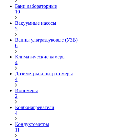
Бани лабораторные
10
Вакуумные насосы
5
Ванны ультразвуковые (УЗВ)
6
Климатические камеры
4
Дозиметры и нитратомеры
4
Иономеры
2
Колбонагреватели
4
Кондуктометры
11