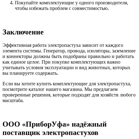
Покупайте комплектующие у одного производителя,
чтобы избежать проблем с совместимостью.
Заключение
Эффективная работа электропастуха зависит от каждого
элемента системы. Генератор, провода, изоляторы, заземление
и коннекторы должны быть подобраны правильно и работать
как единое целое. При покупке комплектующих важно
учитывать условия эксплуатации и вид животных, которых
вы планируете содержать.
Если вы хотите купить комплектующие для электропастуха,
посмотрите каталог нашего магазина. Мы предлагаем
проверенные решения, которые подходят для хозяйств любого
масштаба.
ООО «ПриборУфа» надёжный
поставщик электропастухов