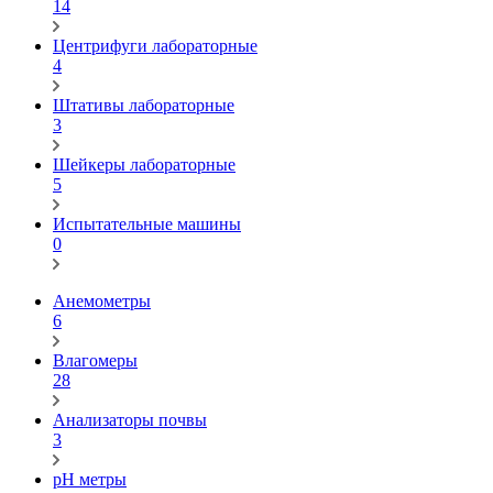
14
Центрифуги лабораторные
4
Штативы лабораторные
3
Шейкеры лабораторные
5
Испытательные машины
0
Анемометры
6
Влагомеры
28
Анализаторы почвы
3
pH метры