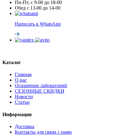
Пн-Пт, с 9-00 до 18-00
Обед с 13-00 до 14-00
Написать в WhatsApp
Каталог
Главная
О нас
Оснащение лабораторий
СЕЗОННЫЕ СКИДКИ
Новости
Статьи
Информация
Доставка
Контакты для связи с нами