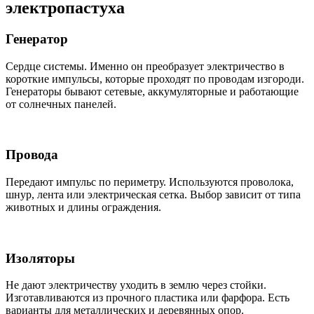
электропастуха
Генератор
Сердце системы. Именно он преобразует электричество в
короткие импульсы, которые проходят по проводам изгороди.
Генераторы бывают сетевые, аккумуляторные и работающие
от солнечных панелей.
Провода
Передают импульс по периметру. Используются проволока,
шнур, лента или электрическая сетка. Выбор зависит от типа
животных и длины ограждения.
Изоляторы
Не дают электричеству уходить в землю через стойки.
Изготавливаются из прочного пластика или фарфора. Есть
варианты для металлических и деревянных опор.