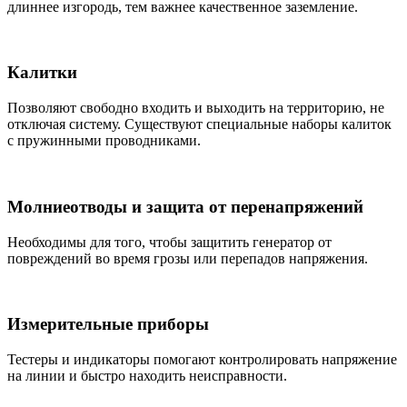
длиннее изгородь, тем важнее качественное заземление.
Калитки
Позволяют свободно входить и выходить на территорию, не
отключая систему. Существуют специальные наборы калиток
с пружинными проводниками.
Молниеотводы и защита от перенапряжений
Необходимы для того, чтобы защитить генератор от
повреждений во время грозы или перепадов напряжения.
Измерительные приборы
Тестеры и индикаторы помогают контролировать напряжение
на линии и быстро находить неисправности.