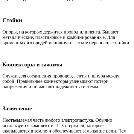
Стойки
Опоры, на которых держится провод или лента. Бывают
металлические, пластиковые и комбинированные. Для
временных изгородей используют легкие переносные стойки.
Коннекторы и зажимы
Служат для соединения проводов, ленты и шнура между
собой. Правильные коннекторы уменьшают потери
напряжения и повышают надежность системы.
Заземление
Неотъемлемая часть любого электропастуха. Обычно
используется комплект из 1–3 стержней, которые
вкапываются в землю и обеспечивают замыкание цепи. Чем