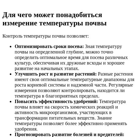
Для чего может понадобиться
измерение температуры почвы
Контроль температуры почвы позволяет:
Оптимизировать сроки посева:
Зная температуру
почвы на определенной глубине, можно точно
определить оптимальное время для посева различных
культур, обеспечивая их дружные всходы и хорошее
развитие на начальных этапах.
Улучшить рост и развитие растений:
Разные растения
имеют свои оптимальные температурные диапазоны для
роста корневой системы и надземной части. Регулярные
измерения позволяют контролировать, находится ли
температура в благоприятных пределах.
Повысить эффективность удобрений:
Температура
почвы влияет на скорость химических реакций и
активность микроорганизмов, участвующих в
трансформации питательных веществ. Знание
температуры позволяет более эффективно применять
удобрения.
Прогнозировать развитие болезней и вредителей: