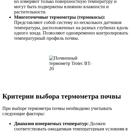
но измеряют только поверхностную температуру и
могут быть подвержены влиянию влажности и
растительности.
Многоточечные термометры (термокосы):
Представляют собой систему из нескольких датчиков
температуры, расположенных на разных глубинах вдоль
одного зонда. Позволяют одновременно контролировать
температурный профиль почвы.
Критерии выбора термометра почвы
При выборе термометра почвы необходимо учитывать
следующие факторы:
Диапазон измеряемых температур:
Должен
соответствовать ожидаемым температурным условиям в