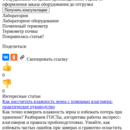
оформления заказа оборудования до отгрузки
Получить консультацию
Лаборатория
Лабораторное оборудование
Почвенный термометр
Термометр почвы
Понравилась статья?
Поделиться:
Скопировать ссылку
0
0
Интересные статьи
Как рассчитать влажность зерна с помощью влагомера:
практическое руководство
Как точно измерить влажность зерна и избежать потерь при
хранении? Разбираем ГОСТы, алгоритмы работы экспресс-
влагомеров и правила пробоподготовки. Узнайте, как
избежать частых ошибок при замерах и грамотно оснастить