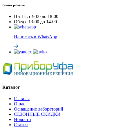
Режим работы:
Пн-Пт, с 9-00 до 18-00
Обед с 13-00 до 14-00
Написать в WhatsApp
Каталог
Главная
О нас
Оснащение лабораторий
СЕЗОННЫЕ СКИДКИ
Новости
Статьи