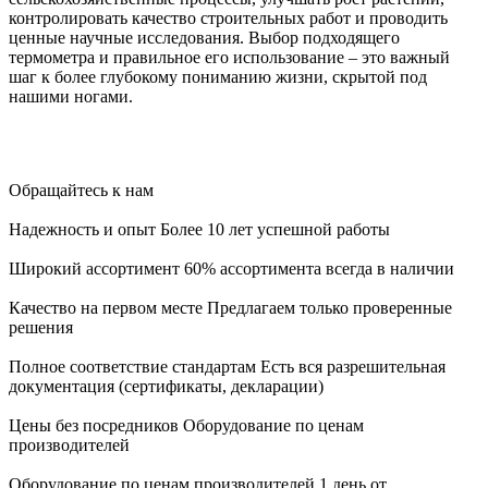
контролировать качество строительных работ и проводить
ценные научные исследования. Выбор подходящего
термометра и правильное его использование – это важный
шаг к более глубокому пониманию жизни, скрытой под
нашими ногами.
Обращайтесь к нам
Надежность и опыт
Более 10 лет успешной работы
Широкий ассортимент
60% ассортимента всегда в наличии
Качество на первом месте
Предлагаем только проверенные
решения
Полное соответствие стандартам
Есть вся разрешительная
документация (сертификаты, декларации)
Цены без посредников
Оборудование по ценам
производителей
Оборудование по ценам производителей
1 день от