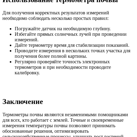
Для получения корректных результатов измерений
необходимо соблюдать несколько простых правил:
Погружайте датчик на необходимую глубину.
Избегайте прямых солнечных лучей при проведении
измерений.
Дайте термометру время для стабилизации показаний.
Проводите измерения в нескольких точках участка для
получения более полной картины.
Регулярно проверяйте точность электронных
термометров и при необходимости проводите
калибровку.
Заключение
Термометры почвы являются незаменимыми помощниками
для всех, кто работает с землей. Точные и своевременные
измерения температуры почвы позволяют принимать
обоснованные решения, оптимизировать
сельскохозяйственные процессы, улучшать рост растений,