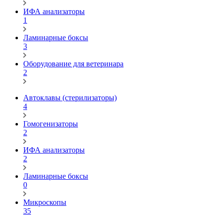
ИФА анализаторы
1
Ламинарные боксы
3
Оборудование для ветеринара
2
Автоклавы (стерилизаторы)
4
Гомогенизаторы
2
ИФА анализаторы
2
Ламинарные боксы
0
Микроскопы
35