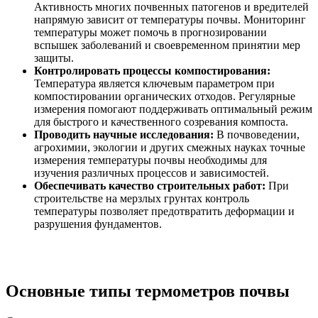
Активность многих почвенных патогенов и вредителей
напрямую зависит от температуры почвы. Мониторинг
температуры может помочь в прогнозировании
вспышек заболеваний и своевременном принятии мер
защиты.
Контролировать процессы компостирования:
Температура является ключевым параметром при
компостировании органических отходов. Регулярные
измерения помогают поддерживать оптимальный режим
для быстрого и качественного созревания компоста.
Проводить научные исследования:
В почвоведении,
агрохимии, экологии и других смежных науках точные
измерения температуры почвы необходимы для
изучения различных процессов и зависимостей.
Обеспечивать качество строительных работ:
При
строительстве на мерзлых грунтах контроль
температуры позволяет предотвратить деформации и
разрушения фундаментов.
Основные типы термометров почвы