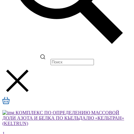
КОМПЛЕКС ПО ОПРЕДЕЛЕНИЮ МАССОВОЙ
ДОЛИ АЗОТА И БЕЛКА ПО КЬЕЛЬДАЛЮ «КЕЛЬТРАН»
(KELTRUN)
1