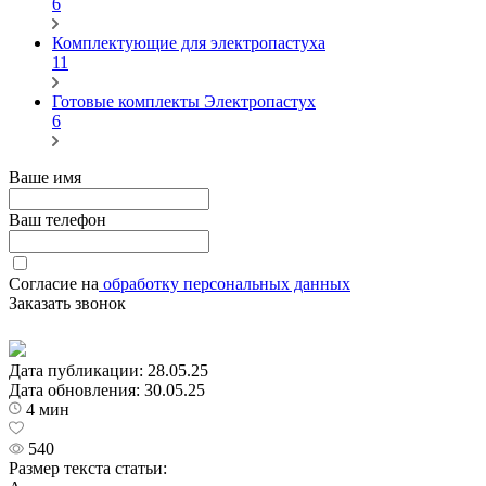
6
Комплектующие для электропастуха
11
Готовые комплекты Электропастух
6
Ваше имя
Ваш телефон
Согласие на
обработку персональных данных
Заказать звонок
Дата публикации:
28.05.25
Дата обновления:
30.05.25
4 мин
540
Размер текста статьи: