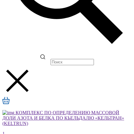
КОМПЛЕКС ПО ОПРЕДЕЛЕНИЮ МАССОВОЙ
ДОЛИ АЗОТА И БЕЛКА ПО КЬЕЛЬДАЛЮ «КЕЛЬТРАН»
(KELTRUN)
1