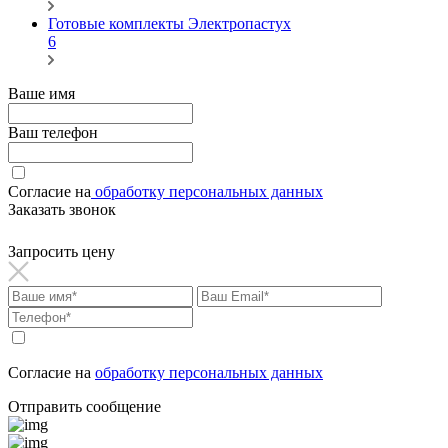
Готовые комплекты Электропастух
6
Ваше имя
Ваш телефон
Согласие на
обработку персональных данных
Заказать звонок
Запросить цену
Согласие на
обработку персональных данных
Отправить сообщение