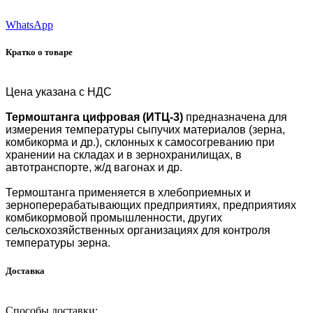
WhatsApp
Кратко о товаре
Цена указана с НДС
Термоштанга цифровая (ИТЦ-3)
предназначена для
измерения температуры сыпучих материалов (зерна,
комбикорма и др.), склонных к самосогреванию при
хранении на складах и в зернохранилищах, в
автотранспорте, ж/д вагонах и др.
Термоштанга применяется в хлебоприемных и
зерноперерабатывающих предприятиях, предприятиях
комбикормовой промышленности, других
сельскохозяйственных организациях для контроля
температуры зерна.
Доставка
Способы доставки: