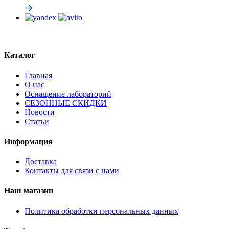
Каталог
Главная
О нас
Оснащение лабораторий
СЕЗОННЫЕ СКИДКИ
Новости
Статьи
Информация
Доставка
Контакты для связи с нами
Наш магазин
Политика обработки персональных данных