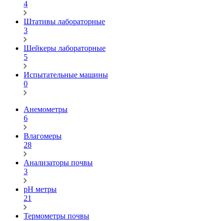
4
Штативы лабораторные
3
Шейкеры лабораторные
5
Испытательные машины
0
Анемометры
6
Влагомеры
28
Анализаторы почвы
3
pH метры
21
Термометры почвы