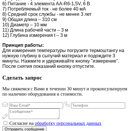
6) Питание - 4 элемента АА-R6-1,5V, 6 В
7) Потребляемый ток - не более 40 мА
8) Средний срок службы - не менее 3 лет
9) Общая длина – 310 см
10) Диаметр – 10 мм
11) Длина рабочей части – 3 м
12) Глубина измерения t – 3 м
Принцип работы:
Для измерения температуры погрузите термоштангу на
нужную глубину в сыпучий материал и подождите 3
минуты. Нажмите и удерживайте кнопку "измерение".
После снятия показаний кнопку отпустите.
Сделать запрос
Мы свяжемся с Вами в течении 30 минут и проконсультируем
по наличию оборудования и стоимости.
Согласие на
обработку персональных данных
Отправить сообщение