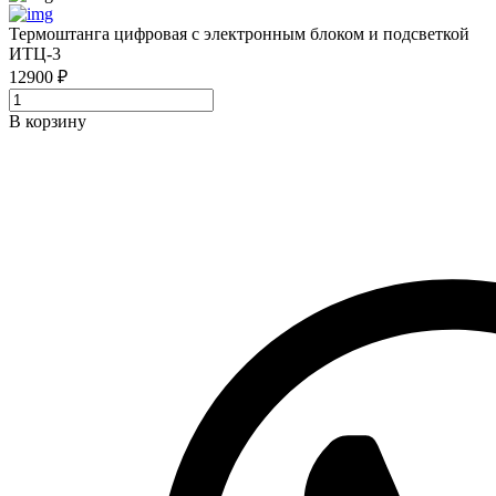
Термоштанга цифровая с электронным блоком и подсветкой
ИТЦ-3
12900 ₽
В корзину