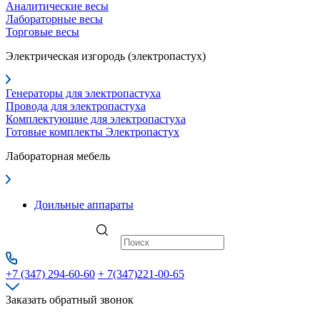
Аналитические весы
Лабораторные весы
Торговые весы
Электрическая изгородь (электропастух)
Генераторы для электропастуха
Провода для электропастуха
Комплектующие для электропастуха
Готовые комплекты Электропастух
Лабораторная мебель
Доильные аппараты
+7 (347) 294-60-60
+ 7(347)221-00-65
Заказать обратный звонок