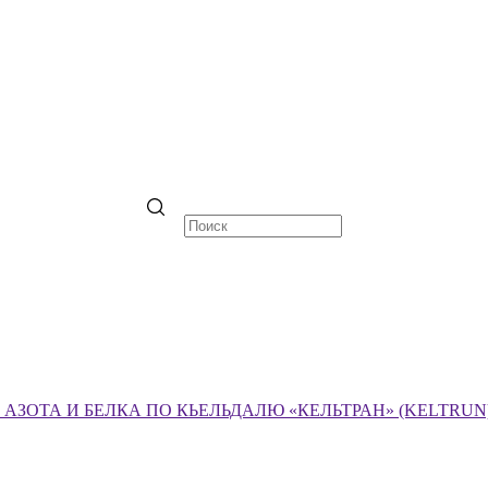
ЗОТА И БЕЛКА ПО КЬЕЛЬДАЛЮ «КЕЛЬТРАН» (KELTRUN