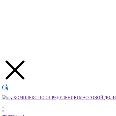
КОМПЛЕКС ПО ОПРЕДЕЛЕНИЮ МАССОВОЙ ДОЛИ А
1
×