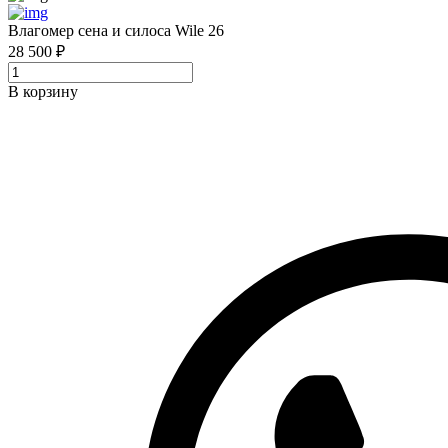
Влагомер сена и силоса Wile 26
28 500 ₽
В корзину