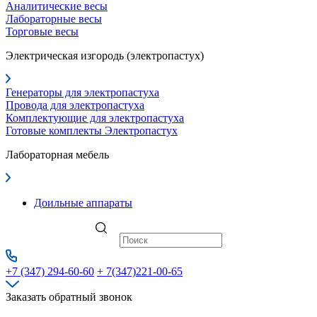
Аналитические весы
Лабораторные весы
Торговые весы
Электрическая изгородь (электропастух)
Генераторы для электропастуха
Провода для электропастуха
Комплектующие для электропастуха
Готовые комплекты Электропастух
Лабораторная мебель
Доильные аппараты
+7 (347) 294-60-60
+ 7(347)221-00-65
Заказать обратный звонок