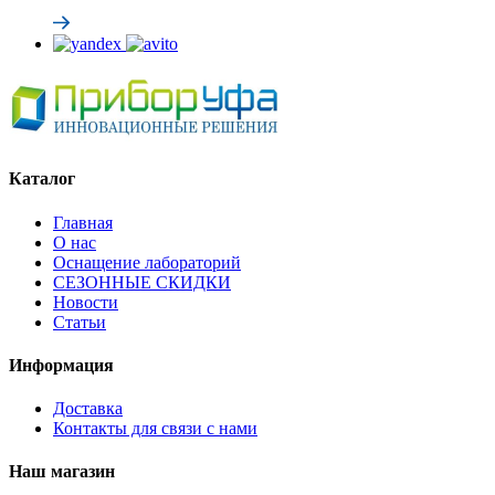
Каталог
Главная
О нас
Оснащение лабораторий
СЕЗОННЫЕ СКИДКИ
Новости
Статьи
Информация
Доставка
Контакты для связи с нами
Наш магазин