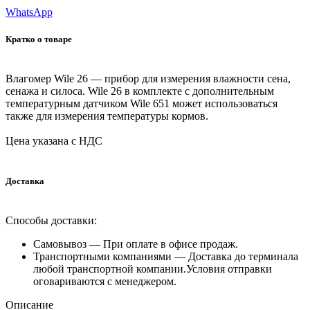
WhatsApp
Кратко о товаре
Влагомер Wile 26 — прибор для измерения влажности сена,
сенажа и силоса. Wile 26 в комплекте с дополнительным
температурным датчиком Wile 651 может использоваться
также для измерения температуры кормов.
Цена указана с НДС
Доставка
Способы доставки:
Самовывоз —
При оплате в офисе продаж.
Транспортными компаниями —
Доставка до терминала
любой транспортной компании.Условия отправки
оговариваются с менеджером.
Описание