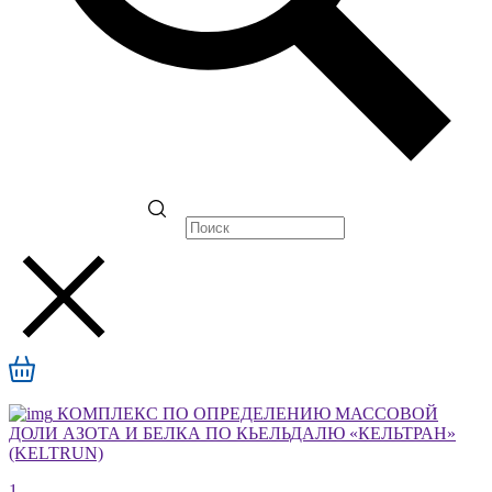
КОМПЛЕКС ПО ОПРЕДЕЛЕНИЮ МАССОВОЙ
ДОЛИ АЗОТА И БЕЛКА ПО КЬЕЛЬДАЛЮ «КЕЛЬТРАН»
(KELTRUN)
1