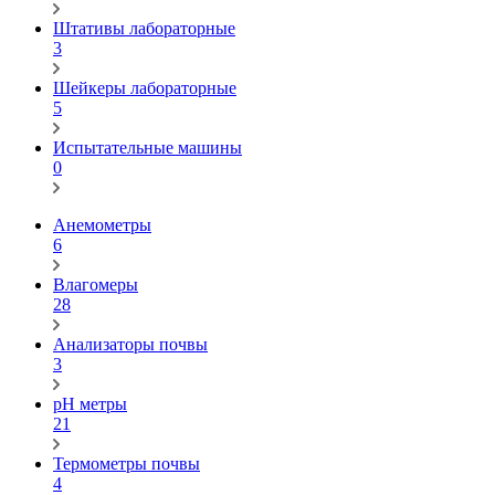
Штативы лабораторные
3
Шейкеры лабораторные
5
Испытательные машины
0
Анемометры
6
Влагомеры
28
Анализаторы почвы
3
pH метры
21
Термометры почвы
4