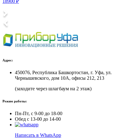
18900 ₽
Адрес:
450076, Республика Башкортостан, г. Уфа, ул.
Чернышевского, дом 10А, офисы 212, 213
(заходите через шлагбаум на 2 этаж)
Режим работы:
Пн-Пт, с 9-00 до 18-00
Обед с 13-00 до 14-00
Написать в WhatsApp