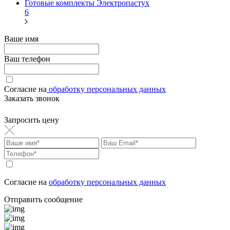
Готовые комплекты Электропастух
6
Ваше имя
Ваш телефон
Согласие на
обработку персональных данных
Заказать звонок
Запросить цену
Согласие на
обработку персональных данных
Отправить сообщение