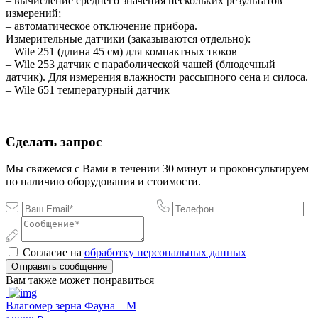
– вычисление среднего значения нескольких результатов
измерений;
– автоматическое отключение прибора.
Измерительные датчики (заказываются отдельно):
– Wile 251 (длина 45 см) для компактных тюков
– Wile 253 датчик с параболической чашей (блюдечный
датчик). Для измерения влажности рассыпного сена и силоса.
– Wile 651 температурный датчик
Сделать запрос
Мы свяжемся с Вами в течении 30 минут и проконсультируем
по наличию оборудования и стоимости.
Согласие на
обработку персональных данных
Отправить сообщение
Вам также может понравиться
Влагомер зерна Фауна – М