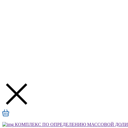
КОМПЛЕКС ПО ОПРЕДЕЛЕНИЮ МАССОВОЙ ДОЛИ А