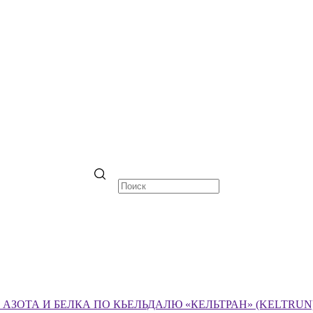
ЗОТА И БЕЛКА ПО КЬЕЛЬДАЛЮ «КЕЛЬТРАН» (KELTRUN