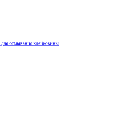
 для отмывания клейковины