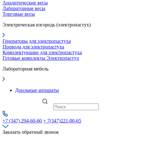
Аналитические весы
Лабораторные весы
Торговые весы
Электрическая изгородь (электропастух)
Генераторы для электропастуха
Провода для электропастуха
Комплектующие для электропастуха
Готовые комплекты Электропастух
Лабораторная мебель
Доильные аппараты
+7 (347) 294-60-60
+ 7(347)221-00-65
Заказать обратный звонок