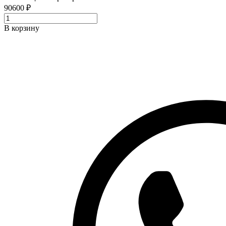
90600 ₽
В корзину