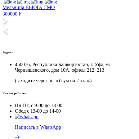
Мельница ВЬЮГА-ГМО
300000 ₽
Адрес:
450076, Республика Башкортостан, г. Уфа, ул.
Чернышевского, дом 10А, офисы 212, 213
(заходите через шлагбаум на 2 этаж)
Режим работы:
Пн-Пт, с 9-00 до 18-00
Обед с 13-00 до 14-00
Написать в WhatsApp