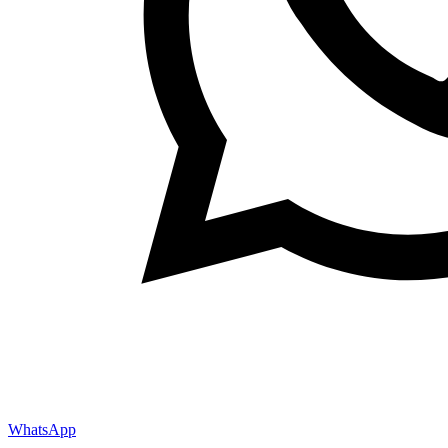
WhatsApp