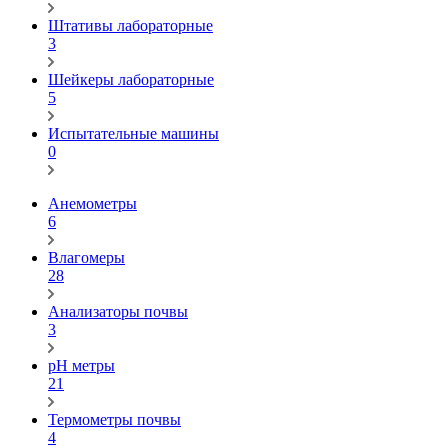
Штативы лабораторные
3
Шейкеры лабораторные
5
Испытательные машины
0
Анемометры
6
Влагомеры
28
Анализаторы почвы
3
pH метры
21
Термометры почвы
4