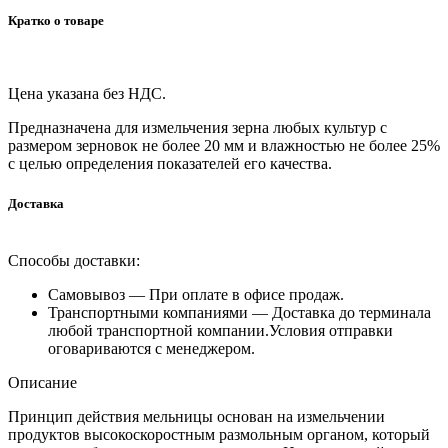
Кратко о товаре
Цена указана без НДС.
Предназначена для измельчения зерна любых культур с
размером зерновок не более 20 мм и влажностью не более 25%
с целью определения показателей его качества.
Доставка
Способы доставки:
Самовывоз —
При оплате в офисе продаж.
Транспортными компаниями —
Доставка до терминала
любой транспортной компании.Условия отправки
оговариваются с менеджером.
Описание
Принцип действия мельницы основан на измельчении
продуктов высокоскоростным размольным органом, который