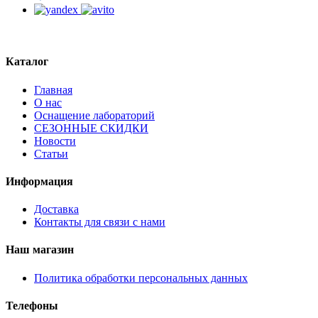
Каталог
Главная
О нас
Оснащение лабораторий
СЕЗОННЫЕ СКИДКИ
Новости
Статьи
Информация
Доставка
Контакты для связи с нами
Наш магазин
Политика обработки персональных данных
Телефоны