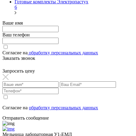
Готовые комплекты Электропастух
6
Ваше имя
Ваш телефон
Согласие на
обработку персональных данных
Заказать звонок
Запросить цену
Согласие на
обработку персональных данных
Отправить сообщение
Мельница лабораторная У1-ЕМЛ