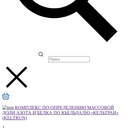
КОМПЛЕКС ПО ОПРЕДЕЛЕНИЮ МАССОВОЙ
ДОЛИ АЗОТА И БЕЛКА ПО КЬЕЛЬДАЛЮ «КЕЛЬТРАН»
(KELTRUN)
1